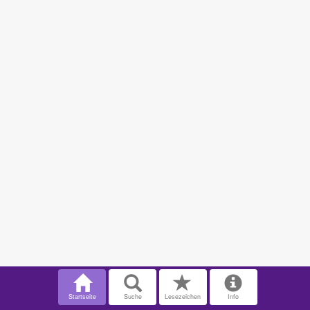
Startseite
Suche
Lesezeichen
Info