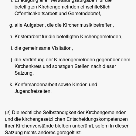
beteiligten Kirchengemeinden einschließlich
Öffentlichkeitsarbeit und Gemeindebrief,
alle Aufgaben, die die Kirchenmusik betreffen,
Küsterarbeit für die beteiligten Kirchengemeinden,
die gemeinsame Visitation,
die Vertretung der Kirchengemeinden gegenüber dem
Kirchenkreis und sonstigen Stellen nach dieser
Satzung,
Konfirmandenarbeit sowie Kinder- und
Jugendfreizeiten.
(2)
Die rechtliche Selbständigkeit der Kirchengemeinden
und die kirchengesetzlichen Entscheidungskompetenzen
ihrer Kirchenvorstände bleiben unberührt, sofern in dieser
Satzung nichts anderes geregelt ist.