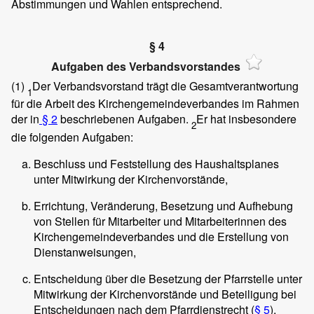
Abstimmungen und Wahlen entsprechend.
§ 4
Aufgaben des Verbandsvorstandes
(1)
Der Verbandsvorstand trägt die Gesamtverantwortung
1
für die Arbeit des Kirchengemeindeverbandes im Rahmen
der in
§ 2
beschriebenen Aufgaben.
Er hat insbesondere
2
die folgenden Aufgaben:
Beschluss und Feststellung des Haushaltsplanes
unter Mitwirkung der Kirchenvorstände,
Errichtung, Veränderung, Besetzung und Aufhebung
von Stellen für Mitarbeiter und Mitarbeiterinnen des
Kirchengemeindeverbandes und die Erstellung von
Dienstanweisungen,
Entscheidung über die Besetzung der Pfarrstelle unter
Mitwirkung der Kirchenvorstände und Beteiligung bei
Entscheidungen nach dem Pfarrdienstrecht (
§ 5
),