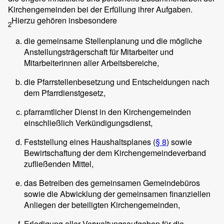
Kirchengemeinden bei der Erfüllung ihrer Aufgaben.
Hierzu gehören insbesondere
2
die gemeinsame Stellenplanung und die mögliche
Anstellungsträgerschaft für Mitarbeiter und
Mitarbeiterinnen aller Arbeitsbereiche,
die Pfarrstellenbesetzung und Entscheidungen nach
dem Pfarrdienstgesetz,
pfarramtlicher Dienst in den Kirchengemeinden
einschließlich Verkündigungsdienst,
Feststellung eines Haushaltsplanes (
§ 8
) sowie
Bewirtschaftung der dem Kirchengemeindeverband
zufließenden Mittel,
das Betreiben des gemeinsamen Gemeindebüros
sowie die Abwicklung der gemeinsamen finanziellen
Anliegen der beteiligten Kirchengemeinden,
Erledigung aller Verwaltungsaufgaben für die