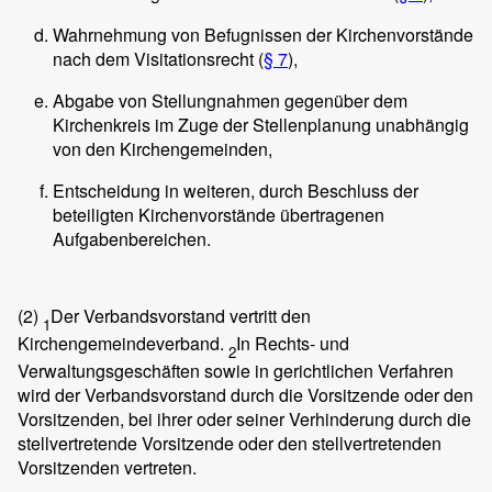
Wahrnehmung von Befugnissen der Kirchenvorstände
nach dem Visitationsrecht (
§ 7
),
Abgabe von Stellungnahmen gegenüber dem
Kirchenkreis im Zuge der Stellenplanung unabhängig
von den Kirchengemeinden,
Entscheidung in weiteren, durch Beschluss der
beteiligten Kirchenvorstände übertragenen
Aufgabenbereichen.
(2)
Der Verbandsvorstand vertritt den
1
Kirchengemeindeverband.
In Rechts- und
2
Verwaltungsgeschäften sowie in gerichtlichen Verfahren
wird der Verbandsvorstand durch die Vorsitzende oder den
Vorsitzenden, bei ihrer oder seiner Verhinderung durch die
stellvertretende Vorsitzende oder den stellvertretenden
Vorsitzenden vertreten.