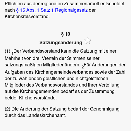
Pflichten aus der regionalen Zusammenarbeit entscheidet
nach
§ 15 Abs. 1 Satz 1 Regionalgesetz
der
Kirchenkreisvorstand.
§ 10
Satzungsänderung
(1)
Der Verbandsvorstand kann die Satzung mit einer
1
Mehrheit von drei Vierteln der Stimmen seiner
satzungsmäßigen Mitglieder ändern.
Für Änderungen der
2
Aufgaben des Kirchengemeindeverbandes sowie der Zahl
der zu wählenden geistlichen und nichtgeistlichen
Mitglieder des Verbandsvorstandes und ihrer Verteilung
auf die Kirchengemeinden bedarf es der Zustimmung
beider Kirchenvorstände.
(2)
Die Änderung der Satzung bedarf der Genehmigung
durch das Landeskirchenamt.