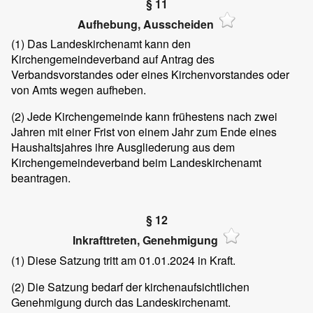
§ 11
Aufhebung, Ausscheiden
(1)
Das Landeskirchenamt kann den
Kirchengemeindeverband auf Antrag des
Verbandsvorstandes oder eines Kirchenvorstandes oder
von Amts wegen aufheben.
(2)
Jede Kirchengemeinde kann frühestens nach zwei
Jahren mit einer Frist von einem Jahr zum Ende eines
Haushaltsjahres ihre Ausgliederung aus dem
Kirchengemeindeverband beim Landeskirchenamt
beantragen.
§ 12
Inkrafttreten, Genehmigung
(1)
Diese Satzung tritt am 01.01.2024 in Kraft.
(2)
Die Satzung bedarf der kirchenaufsichtlichen
Genehmigung durch das Landeskirchenamt.