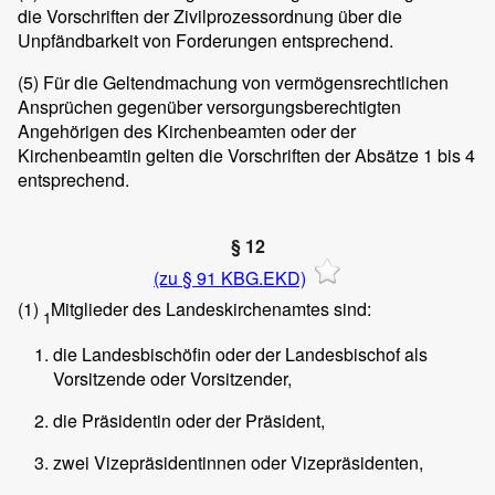
die Vorschriften der Zivilprozessordnung über die
Unpfändbarkeit von Forderungen entsprechend.
(5)
Für die Geltendmachung von vermögensrechtlichen
Ansprüchen gegenüber versorgungsberechtigten
Angehörigen des Kirchenbeamten oder der
Kirchenbeamtin gelten die Vorschriften der Absätze 1 bis 4
entsprechend.
§ 12
(zu § 91 KBG.EKD)
(1)
Mitglieder des Landeskirchenamtes sind:
1
die Landesbischöfin oder der Landesbischof als
Vorsitzende oder Vorsitzender,
die Präsidentin oder der Präsident,
zwei Vizepräsidentinnen oder Vizepräsidenten,