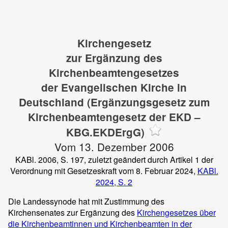
Kirchengesetz
zur Ergänzung des
Kirchenbeamtengesetzes
der Evangelischen Kirche in
Deutschland (Ergänzungsgesetz zum
Kirchenbeamtengesetz der EKD –
KBG.EKDErgG)
Vom 13. Dezember 2006
KABl. 2006, S. 197, zuletzt geändert durch Artikel 1 der
Verordnung mit Gesetzeskraft vom 8. Februar 2024,
KABl.
2024, S. 2
Die Landessynode hat mit Zustimmung des
Kirchensenates zur Ergänzung des
Kirchengesetzes über
die Kirchenbeamtinnen und Kirchenbeamten in der