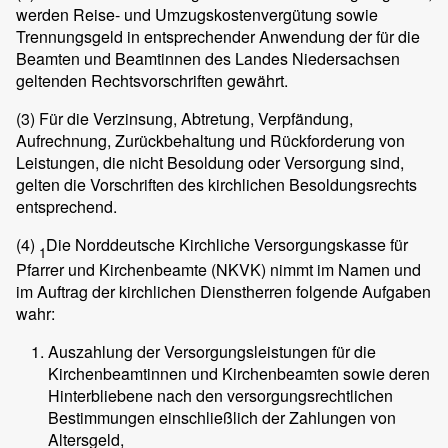
werden Reise- und Umzugskostenvergütung sowie
Trennungsgeld in entsprechender Anwendung der für die
Beamten und Beamtinnen des Landes Niedersachsen
geltenden Rechtsvorschriften gewährt.
(3)
Für die Verzinsung, Abtretung, Verpfändung,
Aufrechnung, Zurückbehaltung und Rückforderung von
Leistungen, die nicht Besoldung oder Versorgung sind,
gelten die Vorschriften des kirchlichen Besoldungsrechts
entsprechend.
(4)
Die Norddeutsche Kirchliche Versorgungskasse für
1
Pfarrer und Kirchenbeamte (NKVK) nimmt im Namen und
im Auftrag der kirchlichen Dienstherren folgende Aufgaben
wahr:
Auszahlung der Versorgungsleistungen für die
Kirchenbeamtinnen und Kirchenbeamten sowie deren
Hinterbliebene nach den versorgungsrechtlichen
Bestimmungen einschließlich der Zahlungen von
Altersgeld,