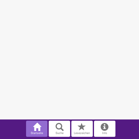
Startseite
Suche
Lesezeichen
Info