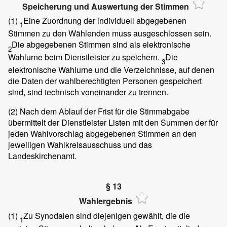
Speicherung und Auswertung der Stimmen
(1)
Eine Zuordnung der individuell abgegebenen
1
Stimmen zu den Wählenden muss ausgeschlossen sein.
Die abgegebenen Stimmen sind als elektronische
2
Wahlurne beim Dienstleister zu speichern.
Die
3
elektronische Wahlurne und die Verzeichnisse, auf denen
die Daten der wahlberechtigten Personen gespeichert
sind, sind technisch voneinander zu trennen.
(2)
Nach dem Ablauf der Frist für die Stimmabgabe
übermittelt der Dienstleister Listen mit den Summen der für
jeden Wahlvorschlag abgegebenen Stimmen an den
jeweiligen Wahlkreisausschuss und das
Landeskirchenamt.
§ 13
Wahlergebnis
(1)
Zu Synodalen sind diejenigen gewählt, die die
1