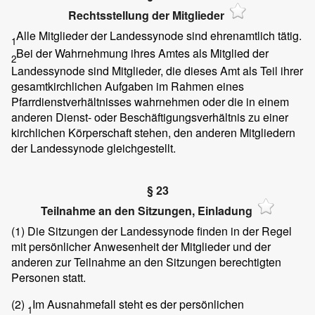
Rechtsstellung der Mitglieder
Alle Mitglieder der Landessynode sind ehrenamtlich tätig.
1
Bei der Wahrnehmung ihres Amtes als Mitglied der
2
Landessynode sind Mitglieder, die dieses Amt als Teil ihrer
gesamtkirchlichen Aufgaben im Rahmen eines
Pfarrdienstverhältnisses wahrnehmen oder die in einem
anderen Dienst- oder Beschäftigungsverhältnis zu einer
kirchlichen Körperschaft stehen, den anderen Mitgliedern
der Landessynode gleichgestellt.
§ 23
Teilnahme an den Sitzungen, Einladung
(1)
Die Sitzungen der Landessynode finden in der Regel
mit persönlicher Anwesenheit der Mitglieder und der
anderen zur Teilnahme an den Sitzungen berechtigten
Personen statt.
(2)
Im Ausnahmefall steht es der persönlichen
1