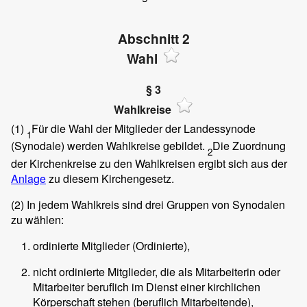
Abschnitt 2
Wahl
§ 3
Wahlkreise
(1)
Für die Wahl der Mitglieder der Landessynode
1
(Synodale) werden Wahlkreise gebildet.
Die Zuordnung
2
der Kirchenkreise zu den Wahlkreisen ergibt sich aus der
Anlage
zu diesem Kirchengesetz.
(2)
In jedem Wahlkreis sind drei Gruppen von Synodalen
zu wählen:
ordinierte Mitglieder (Ordinierte),
nicht ordinierte Mitglieder, die als Mitarbeiterin oder
Mitarbeiter beruflich im Dienst einer kirchlichen
Körperschaft stehen (beruflich Mitarbeitende),