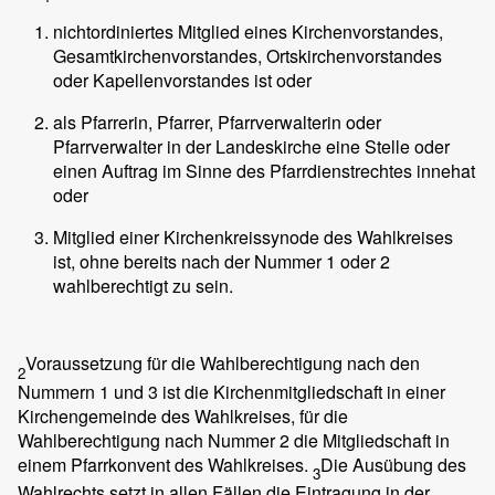
nichtordiniertes Mitglied eines Kirchenvorstandes,
Gesamtkirchenvorstandes, Ortskirchenvorstandes
oder Kapellenvorstandes ist oder
als Pfarrerin, Pfarrer, Pfarrverwalterin oder
Pfarrverwalter in der Landeskirche eine Stelle oder
einen Auftrag im Sinne des Pfarrdienstrechtes innehat
oder
Mitglied einer Kirchenkreissynode des Wahlkreises
ist, ohne bereits nach der Nummer 1 oder 2
wahlberechtigt zu sein.
Voraussetzung für die Wahlberechtigung nach den
2
Nummern 1 und 3 ist die Kirchenmitgliedschaft in einer
Kirchengemeinde des Wahlkreises, für die
Wahlberechtigung nach Nummer 2 die Mitgliedschaft in
einem Pfarrkonvent des Wahlkreises.
Die Ausübung des
3
Wahlrechts setzt in allen Fällen die Eintragung in der