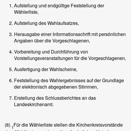
Aufstellung und endgültige Feststellung der
Wählerliste,
Aufstellung des Wahlaufsatzes,
Herausgabe einer Informationsschrift mit persönlichen
Angaben über die Vorgeschlagenen,
Vorbereitung und Durchführung von
Vorstellungsveranstaltungen für die Vorgeschlagenen,
Ausfertigung der Wahlscheine,
Feststellung des Wahlergebnisses auf der Grundlage
der elektronisch abgegebenen Stimmen,
Erstellung des Schlussberichtes an das
Landeskirchenamt.
(8)
Für die Wählerliste stellen die Kirchenkreisvorstände
1