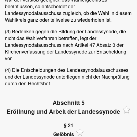
beeinflussen, so entscheidet der
Landessynodalausschuss zugleich, ob die Wahl in diesem
Wahlkreis ganz oder teilweise zu wiederholen ist.
(3)
Bedenken gegen die Bildung der Landessynode, die
nicht das Wahlverfahren betreffen, legt der
Landessynodalausschuss nach Artikel 47 Absatz 3 der
Kirchenverfassung der Landessynode zur Entscheidung
vor.
(4)
Die Entscheidungen des Landessynodalausschusses
und der Landessynode unterliegen nicht der Nachprüfung
durch den Rechtshof.
Abschnitt 5
Eröffnung und Arbeit der Landessynode
§ 21
Gelöbnis