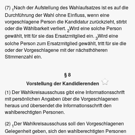
(7)
Nach der Aufstellung des Wahlaufsatzes ist es auf die
1
Durchführung der Wahl ohne Einfluss, wenn eine
vorgeschlagene Person die Kandidatur zurückzieht, stirbt
oder die Wählbarkeit verliert.
Wird eine solche Person
2
gewählt, tritt für sie das Ersatzmitglied ein.
Wird eine
3
solche Person zum Ersatzmitglied gewählt, tritt für sie die
oder der Vorgeschlagene mit der nächsthöheren
Stimmenzahl ein.
§ 8
Vorstellung der Kandidierenden
(1)
Der Wahlkreisausschuss gibt eine Informationsschrift
mit persönlichen Angaben über die Vorgeschlagenen
heraus und übersendet die Informationsschrift den
wahlberechtigten Personen.
(2)
Der Wahlkreisausschuss soll den Vorgeschlagenen
1
Gelegenheit geben, sich den wahlberechtigten Personen