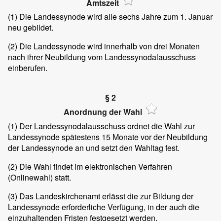
Amtszeit
(1)
Die Landessynode wird alle sechs Jahre zum 1. Januar
neu gebildet.
(2)
Die Landessynode wird innerhalb von drei Monaten
nach ihrer Neubildung vom Landessynodalausschuss
einberufen.
§ 2
Anordnung der Wahl
(1)
Der Landessynodalausschuss ordnet die Wahl zur
Landessynode spätestens 15 Monate vor der Neubildung
der Landessynode an und setzt den Wahltag fest.
(2)
Die Wahl findet im elektronischen Verfahren
(Onlinewahl) statt.
(3)
Das Landeskirchenamt erlässt die zur Bildung der
Landessynode erforderliche Verfügung, in der auch die
einzuhaltenden Fristen festgesetzt werden.