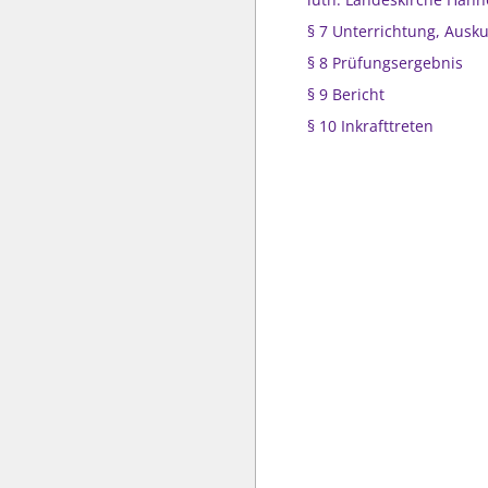
§ 7 Unterrichtung, Ausku
§ 8 Prüfungsergebnis
§ 9 Bericht
§ 10 Inkrafttreten