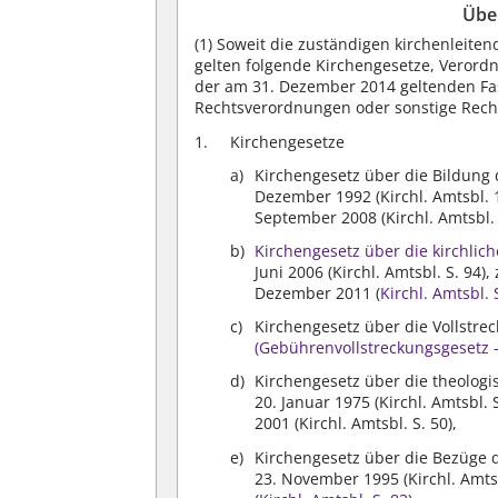
Übe
(1)
Soweit die zuständigen kirchenleiten
gelten folgende Kirchengesetze, Verord
der am 31. Dezember 2014 geltenden Fas
Rechtsverordnungen oder sonstige Recht
Kirchengesetze
Kirchengesetz über die Bildung 
Dezember 1992 (Kirchl. Amtsbl. 
September 2008 (Kirchl. Amtsbl. 
Kirchengesetz über die kirchlich
Juni 2006 (Kirchl. Amtsbl. S. 94
Dezember 2011 (
Kirchl. Amtsbl. 
Kirchengesetz über die Vollstr
(Gebührenvollstreckungsgesetz 
Kirchengesetz über die theolog
20. Januar 1975 (Kirchl. Amtsbl.
2001 (Kirchl. Amtsbl. S. 50),
Kirchengesetz über die Bezüge d
23. November 1995 (Kirchl. Amts