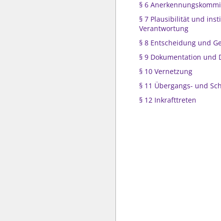
§ 6 Anerkennungskommi
§ 7 Plausibilität und inst
Verantwortung
§ 8 Entscheidung und G
§ 9 Dokumentation und 
§ 10 Vernetzung
§ 11 Übergangs- und Sch
§ 12 Inkrafttreten