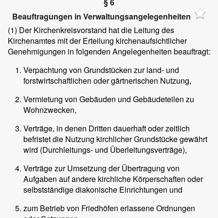
§ 6
Beauftragungen in Verwaltungsangelegenheiten
(1)
Der Kirchenkreisvorstand hat die Leitung des
Kirchenamtes mit der Erteilung kirchenaufsichtlicher
Genehmigungen in folgenden Angelegenheiten beauftragt:
Verpachtung von Grundstücken zur land- und
forstwirtschaftlichen oder gärtnerischen Nutzung,
Vermietung von Gebäuden und Gebäudeteilen zu
Wohnzwecken,
Verträge, in denen Dritten dauerhaft oder zeitlich
befristet die Nutzung kirchlicher Grundstücke gewährt
wird (Durchleitungs- und Überleitungsverträge),
Verträge zur Umsetzung der Übertragung von
Aufgaben auf andere kirchliche Körperschaften oder
selbstständige diakonische Einrichtungen und
zum Betrieb von Friedhöfen erlassene Ordnungen