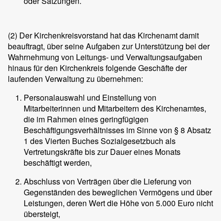
oder Satzungen.
(2)
Der Kirchenkreisvorstand hat das Kirchenamt damit
beauftragt, über seine Aufgaben zur Unterstützung bei der
Wahrnehmung von Leitungs- und Verwaltungsaufgaben
hinaus für den Kirchenkreis folgende Geschäfte der
laufenden Verwaltung zu übernehmen:
Personalauswahl und Einstellung von
Mitarbeiterinnen und Mitarbeitern des Kirchenamtes,
die im Rahmen eines geringfügigen
Beschäftigungsverhältnisses im Sinne von § 8 Absatz
1 des Vierten Buches Sozialgesetzbuch als
Vertretungskräfte bis zur Dauer eines Monats
beschäftigt werden,
Abschluss von Verträgen über die Lieferung von
Gegenständen des beweglichen Vermögens und über
Leistungen, deren Wert die Höhe von 5.000 Euro nicht
übersteigt,