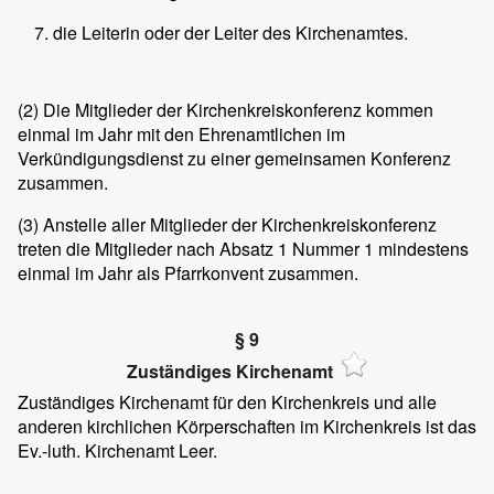
die Leiterin oder der Leiter des Kirchenamtes.
(2)
Die Mitglieder der Kirchenkreiskonferenz kommen
einmal im Jahr mit den Ehrenamtlichen im
Verkündigungsdienst zu einer gemeinsamen Konferenz
zusammen.
(3)
Anstelle aller Mitglieder der Kirchenkreiskonferenz
treten die Mitglieder nach Absatz 1 Nummer 1 mindestens
einmal im Jahr als Pfarrkonvent zusammen.
§ 9
Zuständiges Kirchenamt
Zuständiges Kirchenamt für den Kirchenkreis und alle
anderen kirchlichen Körperschaften im Kirchenkreis ist das
Ev.-luth. Kirchenamt Leer.