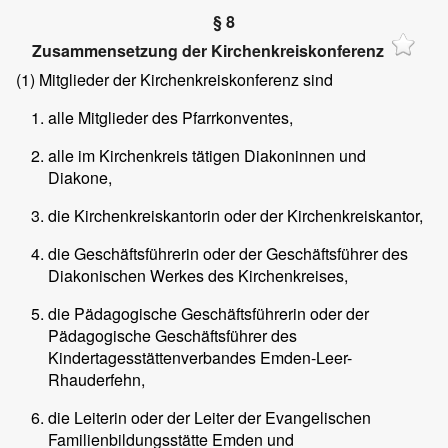
§ 8
Zusammensetzung der Kirchenkreiskonferenz
(1)
Mitglieder der Kirchenkreiskonferenz sind
alle Mitglieder des Pfarrkonventes,
alle im Kirchenkreis tätigen Diakoninnen und
Diakone,
die Kirchenkreiskantorin oder der Kirchenkreiskantor,
die Geschäftsführerin oder der Geschäftsführer des
Diakonischen Werkes des Kirchenkreises,
die Pädagogische Geschäftsführerin oder der
Pädagogische Geschäftsführer des
Kindertagesstättenverbandes Emden-Leer-
Rhauderfehn,
die Leiterin oder der Leiter der Evangelischen
Familienbildungsstätte Emden und