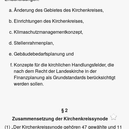
Änderung des Gebietes des Kirchenkreises,
Einrichtungen des Kirchenkreises,
Klimaschutzmanagementkonzept,
Stellenrahmenplan,
Gebäudebedarfsplanung und
Konzepte für die kirchlichen Handlungsfelder, die
nach dem Recht der Landeskirche in der
Finanzplanung als Grundstandards berücksichtigt
werden sollen.
§ 2
Zusammensetzung der Kirchenkreissynode
(1)
Der Kirchenkreissynode gehören 47 gewählte und 11