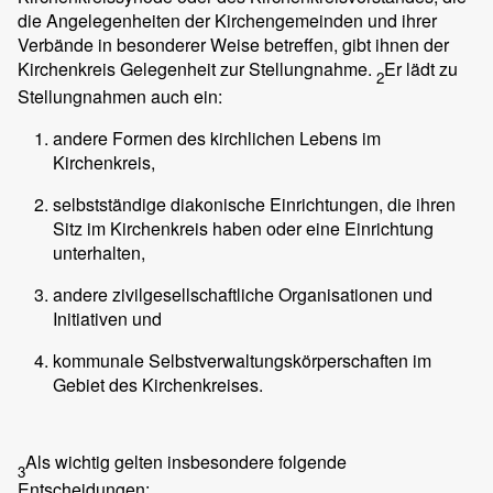
die Angelegenheiten der Kirchengemeinden und ihrer
Verbände in besonderer Weise betreffen, gibt ihnen der
Kirchenkreis Gelegenheit zur Stellungnahme.
Er lädt zu
2
Stellungnahmen auch ein:
andere Formen des kirchlichen Lebens im
Kirchenkreis,
selbstständige diakonische Einrichtungen, die ihren
Sitz im Kirchenkreis haben oder eine Einrichtung
unterhalten,
andere zivilgesellschaftliche Organisationen und
Initiativen und
kommunale Selbstverwaltungskörperschaften im
Gebiet des Kirchenkreises.
Als wichtig gelten insbesondere folgende
3
Entscheidungen: