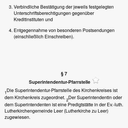
Verbindliche Bestätigung der jeweils festgelegten
Unterschriftsberechtigungen gegenüber
Kreditinstituten und
Entgegennahme von besonderen Postsendungen
(einschließlich Einschreiben).
§ 7
Superintendentur-Pfarrstelle
Die Superintendentur-Pfarrstelle des Kirchenkreises ist
1
dem Kirchenkreis zugeordnet.
Der Superintendentin oder
2
dem Superintendenten ist eine Predigtstätte in der Ev.-luth.
Lutherkirchengemeinde Leer (Lutherkirche zu Leer)
zugewiesen.