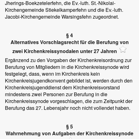
Jherings-Boekzetelerfehn, die Ev.-luth. St.-Nikolai-
Kirchengemeinde Stiekelkamperfehn und die Ev.-luth.
Jacobi-Kirchengemeinde Warsingsfehn zugeordnet.
§ 4
Alternatives Vorschlagsrecht für die Berufung von
zwei Kirchenkreissynodalen unter 27 Jahren
Ergänzend zu den Vorgaben der Kirchenkreisordnung zur
Berufung von Mitgliedern in die Kirchenkreissynode wird
festgelegt, dass, wenn im Kirchenkreis kein
Kirchenkreisjugendkonvent gebildet ist, werden durch den
Kirchenkreisjugenddienst dem Kirchenkreisvorstand
mindestens zwei Personen zur Berufung in die
Kirchenkreissynode vorgeschlagen, die zum Zeitpunkt der
Berufung das 27. Lebensjahr noch nicht vollendet haben.
§ 5
Wahrnehmung von Aufgaben der Kirchenkreissynode