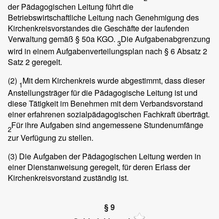
der Pädagogischen Leitung führt die
Betriebswirtschaftliche Leitung nach Genehmigung des
Kirchenkreisvorstandes die Geschäfte der laufenden
Verwaltung gemäß § 50a KGO.
Die Aufgabenabgrenzung
3
wird in einem Aufgabenverteilungsplan nach § 6 Absatz 2
Satz 2 geregelt.
(2)
Mit dem Kirchenkreis wurde abgestimmt, dass dieser
1
Anstellungsträger für die Pädagogische Leitung ist und
diese Tätigkeit im Benehmen mit dem Verbandsvorstand
einer erfahrenen sozialpädagogischen Fachkraft überträgt.
Für ihre Aufgaben sind angemessene Stundenumfänge
2
zur Verfügung zu stellen.
(3)
Die Aufgaben der Pädagogischen Leitung werden in
einer Dienstanweisung geregelt, für deren Erlass der
Kirchenkreisvorstand zuständig ist.
§ 9