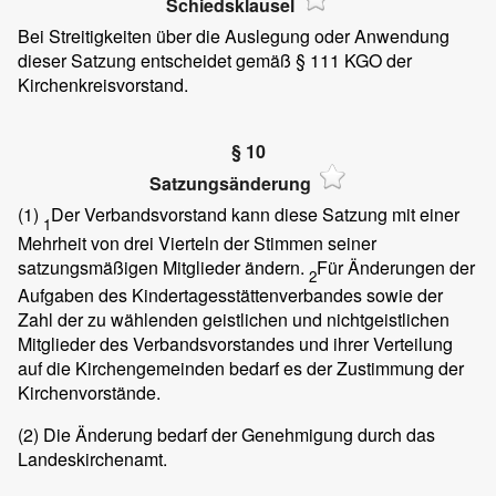
Schiedsklausel
Bei Streitigkeiten über die Auslegung oder Anwendung
dieser Satzung entscheidet gemäß § 111 KGO der
Kirchenkreisvorstand.
§ 10
Satzungsänderung
(1)
Der Verbandsvorstand kann diese Satzung mit einer
1
Mehrheit von drei Vierteln der Stimmen seiner
satzungsmäßigen Mitglieder ändern.
Für Änderungen der
2
Aufgaben des Kindertagesstättenverbandes sowie der
Zahl der zu wählenden geistlichen und nichtgeistlichen
Mitglieder des Verbandsvorstandes und ihrer Verteilung
auf die Kirchengemeinden bedarf es der Zustimmung der
Kirchenvorstände.
(2)
Die Änderung bedarf der Genehmigung durch das
Landeskirchenamt.