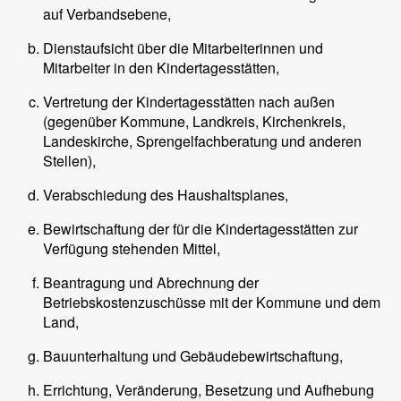
auf Verbandsebene,
Dienstaufsicht über die Mitarbeiterinnen und
Mitarbeiter in den Kindertagesstätten,
Vertretung der Kindertagesstätten nach außen
(gegenüber Kommune, Landkreis, Kirchenkreis,
Landeskirche, Sprengelfachberatung und anderen
Stellen),
Verabschiedung des Haushaltsplanes,
Bewirtschaftung der für die Kindertagesstätten zur
Verfügung stehenden Mittel,
Beantragung und Abrechnung der
Betriebskostenzuschüsse mit der Kommune und dem
Land,
Bauunterhaltung und Gebäudebewirtschaftung,
Errichtung, Veränderung, Besetzung und Aufhebung