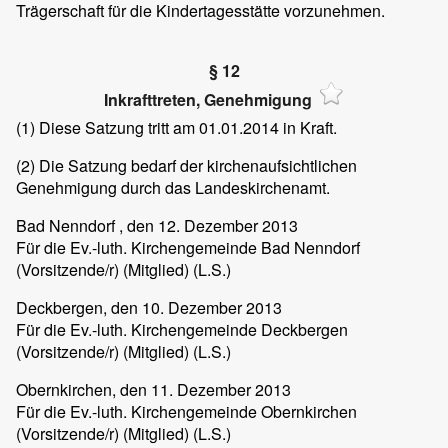
Trägerschaft für die Kindertagesstätte vorzunehmen.
§ 12
Inkrafttreten, Genehmigung
(1)
Diese Satzung tritt am 01.01.2014 in Kraft.
(2)
Die Satzung bedarf der kirchenaufsichtlichen
Genehmigung durch das Landeskirchenamt.
Bad Nenndorf
, den 12. Dezember 2013
Für die Ev.-luth. Kirchengemeinde Bad Nenndorf
(Vorsitzende/r) (Mitglied) (L.S.)
Deckbergen
, den 10. Dezember 2013
Für die Ev.-luth. Kirchengemeinde Deckbergen
(Vorsitzende/r) (Mitglied) (L.S.)
Obernkirchen
, den 11. Dezember 2013
Für die Ev.-luth. Kirchengemeinde Obernkirchen
(Vorsitzende/r) (Mitglied) (L.S.)