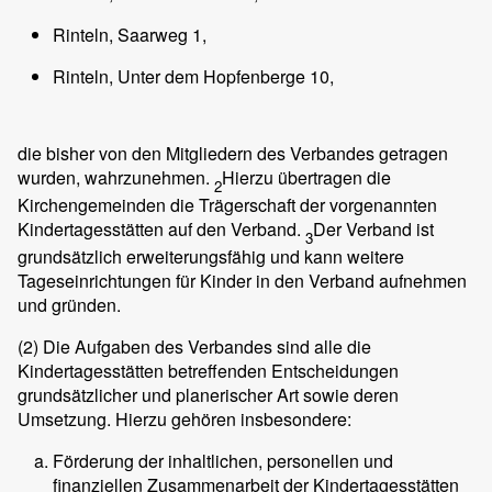
Rinteln, Saarweg 1,
Rinteln, Unter dem Hopfenberge 10,
die bisher von den Mitgliedern des Verbandes getragen
wurden, wahrzunehmen.
Hierzu übertragen die
2
Kirchengemeinden die Trägerschaft der vorgenannten
Kindertagesstätten auf den Verband.
Der Verband ist
3
grundsätzlich erweiterungsfähig und kann weitere
Tageseinrichtungen für Kinder in den Verband aufnehmen
und gründen.
(2)
Die Aufgaben des Verbandes sind alle die
Kindertagesstätten betreffenden Entscheidungen
grundsätzlicher und planerischer Art sowie deren
Umsetzung. Hierzu gehören insbesondere:
Förderung der inhaltlichen, personellen und
finanziellen Zusammenarbeit der Kindertagesstätten