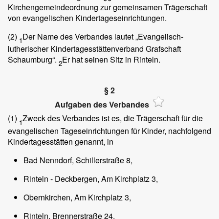
Kirchengemeindeordnung zur gemeinsamen Trägerschaft
von evangelischen Kindertageseinrichtungen.
(2)
Der Name des Verbandes lautet „Evangelisch-
1
lutherischer Kindertagesstättenverband Grafschaft
Schaumburg“.
Er hat seinen Sitz in Rinteln.
2
§ 2
Aufgaben des Verbandes
(1)
Zweck des Verbandes ist es, die Trägerschaft für die
1
evangelischen Tageseinrichtungen für Kinder, nachfolgend
Kindertagesstätten genannt, in
Bad Nenndorf, Schillerstraße 8,
Rinteln - Deckbergen, Am Kirchplatz 3,
Obernkirchen, Am Kirchplatz 3,
Rinteln, Brennerstraße 24,