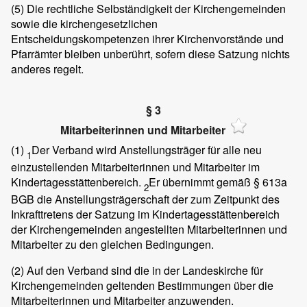
(5)
Die rechtliche Selbständigkeit der Kirchengemeinden
sowie die kirchengesetzlichen
Entscheidungskompetenzen ihrer Kirchenvorstände und
Pfarrämter bleiben unberührt, sofern diese Satzung nichts
anderes regelt.
§ 3
Mitarbeiterinnen und Mitarbeiter
(1)
Der Verband wird Anstellungsträger für alle neu
1
einzustellenden Mitarbeiterinnen und Mitarbeiter im
Kindertagesstättenbereich.
Er übernimmt gemäß § 613a
2
BGB die Anstellungsträgerschaft der zum Zeitpunkt des
Inkrafttretens der Satzung im Kindertagesstättenbereich
der Kirchengemeinden angestellten Mitarbeiterinnen und
Mitarbeiter zu den gleichen Bedingungen.
(2)
Auf den Verband sind die in der Landeskirche für
Kirchengemeinden geltenden Bestimmungen über die
Mitarbeiterinnen und Mitarbeiter anzuwenden.