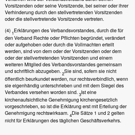
Vorsitzenden oder seine Vorsitzende, bei seiner oder ihrer
Verhinderung durch den stellvertretenden Vorsitzenden
oder die stellvertretende Vorsitzende vertreten.
(4)
Erklärungen des Verbandsvorstandes, durch die für
1
den Verband Rechte oder Pflichten begründet, verändert
oder aufgehoben oder durch die Vollmachten erteilt
werden, sind von dem oder der Vorsitzenden oder dem
oder der stellvertretenden Vorsitzenden und einem
weiteren Mitglied des Verbandsvorstandes gemeinsam
und schriftlich abzugeben.
Sie sind, sofern sie nicht
2
öffentlich beurkundet werden, nur rechtsverbindlich, wenn
sie eigenhändig unterschrieben und mit dem Siegel des
Verbandes versehen worden sind.
Ist eine
3
kirchenaufsichtliche Genehmigung kirchengesetzlich
vorgeschrieben, so ist die Erklärung erst mit Erteilung der
Genehmigung rechtswirksam.
Die Sätze 1 und 2 gelten
4
nicht für Erklärungen des täglichen Geschäftsverkehrs.