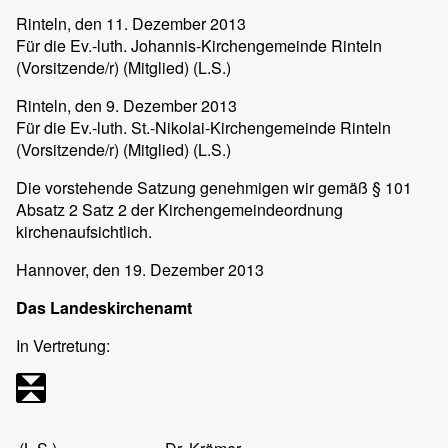
Rinteln
, den 11. Dezember 2013
Für die Ev.-luth. Johannis-Kirchengemeinde Rinteln
(Vorsitzende/r) (Mitglied) (L.S.)
Rinteln
, den 9. Dezember 2013
Für die Ev.-luth. St.-Nikolai-Kirchengemeinde Rinteln
(Vorsitzende/r) (Mitglied) (L.S.)
Die vorstehende Satzung genehmigen wir gemäß § 101
Absatz 2 Satz 2 der Kirchengemeindeordnung
kirchenaufsichtlich.
Hannover
, den 19. Dezember 2013
Das Landeskirchenamt
In Vertretung: