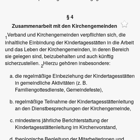
§ 4
Zusammenarbeit mit den Kirchengemeinden
Verband und Kirchengemeinden verpflichten sich, die
1
inhaltliche Einbindung der Kindertagesstätten in die Arbeit
und das Leben der Kirchengemeinden, in deren Bereich
sie gelegen sind, beizubehalten und auch künftig
sicherzustellen.
Hierzu gehören insbesondere:
2
die regelmäßige Einbeziehung der Kindertagesstätten
in gemeindliche Aktivitäten (z. B.
Familiengottesdienste, Gemeindefeste),
regelmäßige Teilnahme der Kindertagesstättenleitung
an den Dienstbesprechungen der Kirchengemeinde,
mindestens jährliche Berichterstattung der
Kindertagesstättenleitung im Kirchenvorstand,
theologische Begleitung der Mitarbeiterinnen und