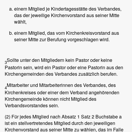
einem Mitglied je Kindertagesstätte des Verbandes,
das der jeweilige Kirchenvorstand aus seiner Mitte
wählt,
einem Mitglied, das vom Kirchenkreisvorstand aus
seiner Mitte zur Berufung vorgeschlagen wird.
Sollte unter den Mitgliedern kein Pastor oder keine
3
Pastorin sein, wird ein Pastor oder eine Pastorin aus den
Kirchengemeinden des Verbandes zusätzlich berufen.
Mitarbeiter und Mitarbeiterinnen des Verbandes, des
4
Kirchenkreises oder einer dem Verband angehörenden
Kirchengemeinde können nicht Mitglied des
Verbandsvorstandes sein.
(2)
Für jedes Mitglied nach Absatz 1 Satz 2 Buchstabe a
ist ein stellvertretendes Mitglied durch den jeweiligen
Kirchenvorstand aus seiner Mitte zu wählen, das im Falle