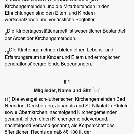
8
Kirchengemeinden und die Mitarbeitenden in den
Einrichtungen sind den Eltern und Kindern
wertschätzende und verlässliche Begleiter.
Die Kindertagesstättenarbeit ist wesentlicher Bestandteil
9
der Arbeit der Kirchengemeinden.
Die Kirchengemeinden bieten einen Lebens- und
10
Erfahrungsraum für Kinder und Eltern und ermöglichen
generationsübergreifende Begegnungen.
§ 1
Mitglieder, Name und Sitz
(1)
Die evangelisch-lutherischen Kirchengemeinden Bad
Nenndorf, Deckbergen, Johannis und St. Nikolai in Rinteln
sowie Obernkirchen, nachfolgend Kirchengemeinden
genannt, bilden einen Kirchengemeindeverband,
nachfolgend Verband genannt, als Körperschaft des
öffentlichen Rechts gemäß §§ 100 ff. der