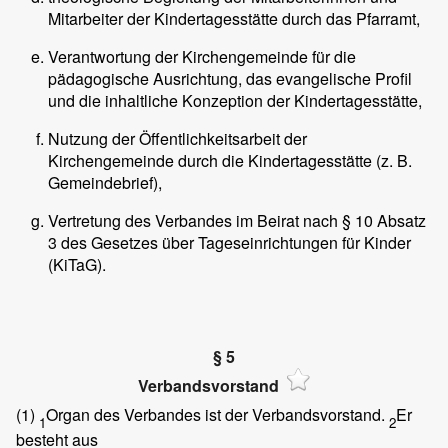
Mitarbeiter der Kindertagesstätte durch das Pfarramt,
Verantwortung der Kirchengemeinde für die
pädagogische Ausrichtung, das evangelische Profil
und die inhaltliche Konzeption der Kindertagesstätte,
Nutzung der Öffentlichkeitsarbeit der
Kirchengemeinde durch die Kindertagesstätte (z. B.
Gemeindebrief),
Vertretung des Verbandes im Beirat nach § 10 Absatz
3 des Gesetzes über Tageseinrichtungen für Kinder
(KiTaG).
§ 5
Verbandsvorstand
(1)
Organ des Verbandes ist der Verbandsvorstand.
Er
1
2
besteht aus