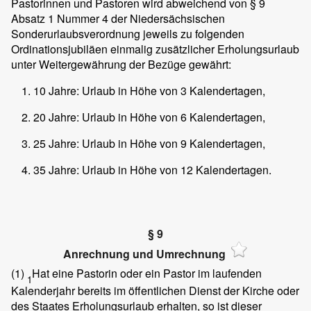
Pastorinnen und Pastoren wird abweichend von § 9
Absatz 1 Nummer 4 der Niedersächsischen
Sonderurlaubsverordnung jeweils zu folgenden
Ordinationsjubiläen einmalig zusätzlicher Erholungsurlaub
unter Weitergewährung der Bezüge gewährt:
10 Jahre: Urlaub in Höhe von 3 Kalendertagen,
20 Jahre: Urlaub in Höhe von 6 Kalendertagen,
25 Jahre: Urlaub in Höhe von 9 Kalendertagen,
35 Jahre: Urlaub in Höhe von 12 Kalendertagen.
§ 9
Anrechnung und Umrechnung
(1)
Hat eine Pastorin oder ein Pastor im laufenden
1
Kalenderjahr bereits im öffentlichen Dienst der Kirche oder
des Staates Erholungsurlaub erhalten, so ist dieser