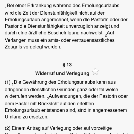
Bei einer Erkrankung während des Erholungsurlaubs
1
wird die Zeit der Dienstunfähigkeit nicht auf den
Erholungsurlaub angerechnet, wenn die Pastorin oder der
Pastor die Dienstunfähigkeit unverzüglich anzeigt und
durch eine ärztliche Bescheinigung nachweist.
Auf
2
Verlangen muss ein amts- oder vertrauensärztliches
Zeugnis vorgelegt werden.
§ 13
Widerruf und Verlegung
(1)
Die Gewährung des Erholungsurlaubs kann aus
1
dringenden dienstlichen Gründen ganz oder teilweise
widerrufen werden.
Aufwendungen, die der Pastorin oder
2
dem Pastor mit Rücksicht auf den erteilten
Erholungsurlaub entstanden sind, sind in angemessenem
Umfang zu ersetzen.
(2)
Einem Antrag auf Verlegung oder auf vorzeitige