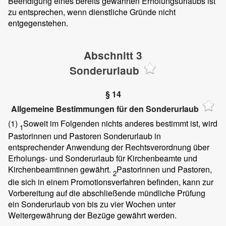
Beendigung eines bereits gewährten Erholungsurlaubs ist
zu entsprechen, wenn dienstliche Gründe nicht
entgegenstehen.
Abschnitt 3
Sonderurlaub
§ 14
Allgemeine Bestimmungen für den Sonderurlaub
(1)
Soweit im Folgenden nichts anderes bestimmt ist, wird
1
Pastorinnen und Pastoren Sonderurlaub in
entsprechender Anwendung der Rechtsverordnung über
Erholungs- und Sonderurlaub für Kirchenbeamte und
Kirchenbeamtinnen gewährt.
Pastorinnen und Pastoren,
2
die sich in einem Promotionsverfahren befinden, kann zur
Vorbereitung auf die abschließende mündliche Prüfung
ein Sonderurlaub von bis zu vier Wochen unter
Weitergewährung der Bezüge gewährt werden.