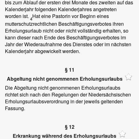
bis zum Ablauf der ersten drei Monate des zweiten auf das
Kalenderjahr folgenden Kalenderjahres angetreten
worden ist.
Hat eine Pastorin vor Beginn eines
4
mutterschutzrechtlichen Beschäftigungsverbotes ihren
Erholungsurlaub nicht oder nicht vollständig erhalten, so
kann dieser nach Ende des Beschäftigungsverbotes im
Jahr der Wiederaufnahme des Dienstes oder im nächsten
Kalenderjahr abgewickelt werden.
§ 11
Abgeltung nicht genommenen Erholungsurlaubs
Die Abgeltung nicht genommenen Erholungsurlaubs
richtet sich nach den Regelungen der Niedersächsischen
Erholungsurlaubsverordnung in der jeweils geltenden
Fassung.
§ 12
Erkrankung während des Erholungsurlaubs