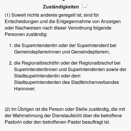
Zuständigkeiten
(1)
Soweit nichts anderes geregelt ist, sind für
Entscheidungen und die Entgegennahme von Anzeigen
oder Nachweisen nach dieser Verordnung folgende
Personen zuständig:
die Superintendentin oder der Superintendent bei
Gemeindepfarrerinnen und Gemeindepfarrern,
die Regionalbischöfin oder der Regionalbischof bei
Superintendentinnen und Superintendenten sowie der
Stadtsuperintendentin oder dem
Stadtsuperintendenten des Stadtkirchenverbandes
Hannover.
(2)
Im Übrigen ist die Person oder Stelle zuständig, die mit
der Wahrnehmung der Dienstaufsicht über die betroffene
Pastorin oder den betroffenen Pastor beauftragt ist.