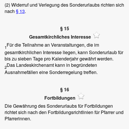
(2)
Widerruf und Verlegung des Sonderurlaubs richten sich
nach
§ 13
.
§ 15
Gesamtkirchliches Interesse
Für die Teilnahme an Veranstaltungen, die im
1
gesamtkirchlichen Interesse liegen, kann Sonderurlaub für
bis zu sieben Tage pro Kalenderjahr gewährt werden.
Das Landeskirchenamt kann in begründeten
2
Ausnahmefällen eine Sonderregelung treffen.
§ 16
Fortbildungen
Die Gewährung des Sonderurlaubs für Fortbildungen
richtet sich nach den Fortbildungsrichtlinien für Pfarrer und
Pfarrerinnen.