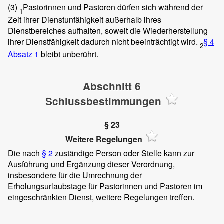
(3)
Pastorinnen und Pastoren dürfen sich während der
1
Zeit ihrer Dienstunfähigkeit außerhalb ihres
Dienstbereiches aufhalten, soweit die Wiederherstellung
ihrer Dienstfähigkeit dadurch nicht beeinträchtigt wird.
§ 4
2
Absatz 1
bleibt unberührt.
Abschnitt 6
Schlussbestimmungen
§ 23
Weitere Regelungen
Die nach
§ 2
zuständige Person oder Stelle kann zur
Ausführung und Ergänzung dieser Verordnung,
insbesondere für die Umrechnung der
Erholungsurlaubstage für Pastorinnen und Pastoren im
eingeschränkten Dienst, weitere Regelungen treffen.