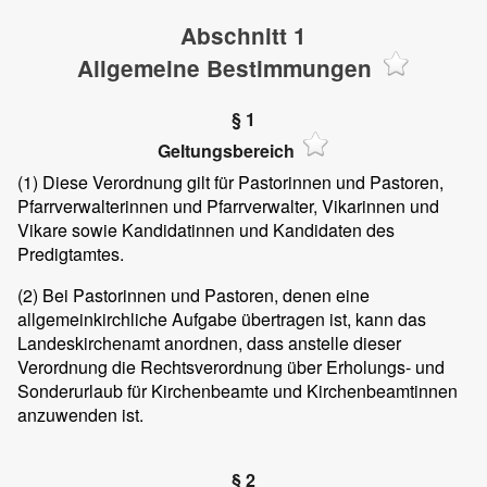
Abschnitt 1
Allgemeine Bestimmungen
§ 1
Geltungsbereich
(1)
Diese Verordnung gilt für Pastorinnen und Pastoren,
Pfarrverwalterinnen und Pfarrverwalter, Vikarinnen und
Vikare sowie Kandidatinnen und Kandidaten des
Predigtamtes.
(2)
Bei Pastorinnen und Pastoren, denen eine
allgemeinkirchliche Aufgabe übertragen ist, kann das
Landeskirchenamt anordnen, dass anstelle dieser
Verordnung die Rechtsverordnung über Erholungs- und
Sonderurlaub für Kirchenbeamte und Kirchenbeamtinnen
anzuwenden ist.
§ 2