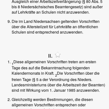
Ausgleich einer Arbeitszeitverlängerung (§ 80 Abs. 5
bis 8 Niedersächsisches Beamtengesetz) sind außer
auf Lehrkräfte an Schulen nicht anzuwenden.
Die im Land Niedersachsen geltenden Vorschriften
über die Altersteilzeit für Lehrkräfte an öffentlichen
Schulen sind entsprechend anzuwenden.
II.
Diese allgemeinen Vorschriften treten am ersten
1
Tage des auf die Bekanntmachung folgenden
Kalendermonats in Kraft.
Die Vorschriften über die
2
freien Tage (§ 5 a der Verordnung des Nieders.
Landesministeriums über die Arbeitszeit der Beamten)
sind mit Wirkung vom 1. Januar 1985 anzuwenden.
Gleichzeitig werden Bestimmungen, die diesen
allgemeinen Vorschriften entsprechen oder