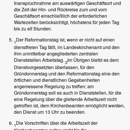
Inanspruchnahme am auswärtigen Geschäftsort und
die Zeit der Hin- und Rückreise zum und vom
Geschäftsort einschließlich der erforderlichen
Wartezeiten berücksichtigt, höchstens für jeden Tag
bis zu elf Stunden.
Der Reformationstag ist, wenn er nicht auf einen
1
dienstfreien Tag fällt, im Landeskirchenamt und den
ihm unmittelbar angegliederten zentralen
Dienststellen Arbeitstag.
Im Übrigen bleibt es dem
2
Dienstvorgesetzten überlassen, für den
Gründonnerstag und den Reformationstag eine den
örtlichen und dienstlichen Gegebenheiten
angemessene Regelung zu treffen; am
Gründonnerstag soll es auch in Dienststellen, für die
eine Regelung über die gleitende Arbeitszeit nicht
getroffen ist, dem Kirchenbeamten ermöglicht werden,
den Dienst um 13 Uhr zu beenden.
Die Vorschriften über die Arbeitszeit der
1