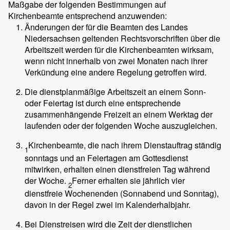
Maßgabe der folgenden Bestimmungen auf
Kirchenbeamte entsprechend anzuwenden:
Änderungen der für die Beamten des Landes
Niedersachsen geltenden Rechtsvorschriften über die
Arbeitszeit werden für die Kirchenbeamten wirksam,
wenn nicht innerhalb von zwei Monaten nach ihrer
Verkündung eine andere Regelung getroffen wird.
Die dienstplanmäßige Arbeitszeit an einem Sonn-
oder Feiertag ist durch eine entsprechende
zusammenhängende Freizeit an einem Werktag der
laufenden oder der folgenden Woche auszugleichen.
Kirchenbeamte, die nach ihrem Dienstauftrag ständig
1
sonntags und an Feiertagen am Gottesdienst
mitwirken, erhalten einen dienstfreien Tag während
der Woche.
Ferner erhalten sie jährlich vier
2
dienstfreie Wochenenden (Sonnabend und Sonntag),
davon in der Regel zwei im Kalenderhalbjahr.
Bei Dienstreisen wird die Zeit der dienstlichen