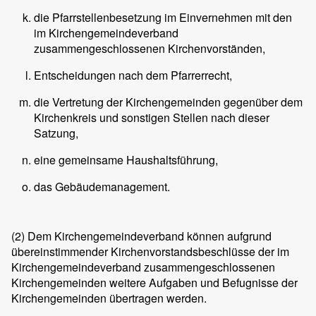
die Pfarrstellenbesetzung im Einvernehmen mit den
im Kirchengemeindeverband
zusammengeschlossenen Kirchenvorständen,
Entscheidungen nach dem Pfarrerrecht,
die Vertretung der Kirchengemeinden gegenüber dem
Kirchenkreis und sonstigen Stellen nach dieser
Satzung,
eine gemeinsame Haushaltsführung,
das Gebäudemanagement.
(2)
Dem Kirchengemeindeverband können aufgrund
übereinstimmender Kirchenvorstandsbeschlüsse der im
Kirchengemeindeverband zusammengeschlossenen
Kirchengemeinden weitere Aufgaben und Befugnisse der
Kirchengemeinden übertragen werden.