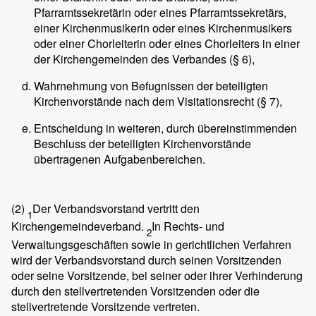
Pfarramtssekretärin oder eines Pfarramtssekretärs,
einer Kirchenmusikerin oder eines Kirchenmusikers
oder einer Chorleiterin oder eines Chorleiters in einer
der Kirchengemeinden des Verbandes (§ 6),
Wahrnehmung von Befugnissen der beteiligten
Kirchenvorstände nach dem Visitationsrecht (§ 7),
Entscheidung in weiteren, durch übereinstimmenden
Beschluss der beteiligten Kirchenvorstände
übertragenen Aufgabenbereichen.
(2)
Der Verbandsvorstand vertritt den
1
Kirchengemeindeverband.
In Rechts- und
2
Verwaltungsgeschäften sowie in gerichtlichen Verfahren
wird der Verbandsvorstand durch seinen Vorsitzenden
oder seine Vorsitzende, bei seiner oder ihrer Verhinderung
durch den stellvertretenden Vorsitzenden oder die
stellvertretende Vorsitzende vertreten.