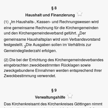
§ 8
Haushalt und Finanzierung
(1)
Im Haushalts-, Kassen- und Rechnungswesen wird
1
eine gemeinsame Rechnung für die Kirchengemeinden
und den Kirchengemeindeverband geführt.
Der
2
gemeinsame Haushaltsplan wird vom Verbandsvorstand
festgestellt.
Die Ausgaben sollen im Verhältnis zur
3
Gemeindegliederzahl erfolgen.
(2)
Die bei der Errichtung des Kirchengemeindeverbandes
eingebrachten zweckbestimmten Rücklagen sowie
zweckgebundene Einnahmen werden entsprechend ihrer
Zweckbestimmung verwendet.
§ 9
Verwaltungshilfe
Das Kirchenkreisamt des Kirchenkreises Göttingen nimmt