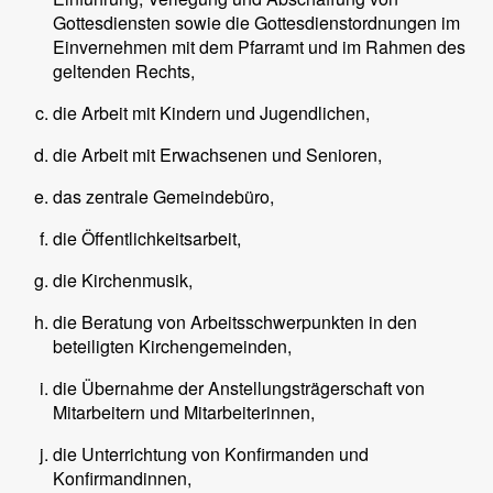
Gottesdiensten sowie die Gottesdienstordnungen im
Einvernehmen mit dem Pfarramt und im Rahmen des
geltenden Rechts,
die Arbeit mit Kindern und Jugendlichen,
die Arbeit mit Erwachsenen und Senioren,
das zentrale Gemeindebüro,
die Öffentlichkeitsarbeit,
die Kirchenmusik,
die Beratung von Arbeitsschwerpunkten in den
beteiligten Kirchengemeinden,
die Übernahme der Anstellungsträgerschaft von
Mitarbeitern und Mitarbeiterinnen,
die Unterrichtung von Konfirmanden und
Konfirmandinnen,