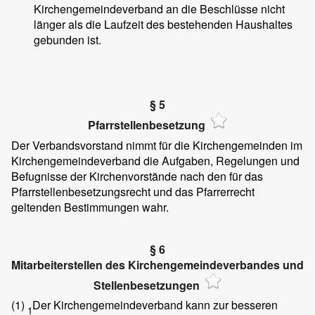
Kirchengemeindeverband an die Beschlüsse nicht
länger als die Laufzeit des bestehenden Haushaltes
gebunden ist.
§ 5
Pfarrstellenbesetzung
Der Verbandsvorstand nimmt für die Kirchengemeinden im
Kirchengemeindeverband die Aufgaben, Regelungen und
Befugnisse der Kirchenvorstände nach den für das
Pfarrstellenbesetzungsrecht und das Pfarrerrecht
geltenden Bestimmungen wahr.
§ 6
Mitarbeiterstellen des Kirchengemeindeverbandes und
Stellenbesetzungen
(1)
Der Kirchengemeindeverband kann zur besseren
1