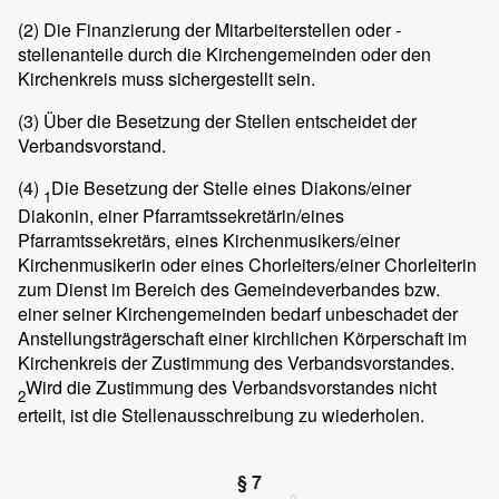
(2)
Die Finanzierung der Mitarbeiterstellen oder -
stellenanteile durch die Kirchengemeinden oder den
Kirchenkreis muss sichergestellt sein.
(3)
Über die Besetzung der Stellen entscheidet der
Verbandsvorstand.
(4)
Die Besetzung der Stelle eines Diakons/einer
1
Diakonin, einer Pfarramtssekretärin/eines
Pfarramtssekretärs, eines Kirchenmusikers/einer
Kirchenmusikerin oder eines Chorleiters/einer Chorleiterin
zum Dienst im Bereich des Gemeindeverbandes bzw.
einer seiner Kirchengemeinden bedarf unbeschadet der
Anstellungsträgerschaft einer kirchlichen Körperschaft im
Kirchenkreis der Zustimmung des Verbandsvorstandes.
Wird die Zustimmung des Verbandsvorstandes nicht
2
erteilt, ist die Stellenausschreibung zu wiederholen.
§ 7