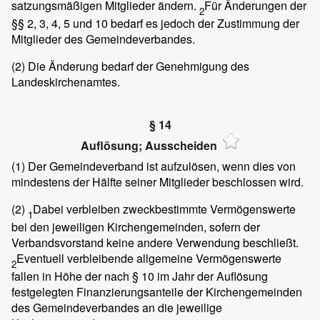
satzungsmäßigen Mitglieder ändern.
Für Änderungen der
2
§§ 2, 3, 4, 5 und 10 bedarf es jedoch der Zustimmung der
Mitglieder des Gemeindeverbandes.
(2)
Die Änderung bedarf der Genehmigung des
Landeskirchenamtes.
§ 14
Auflösung; Ausscheiden
(1)
Der Gemeindeverband ist aufzulösen, wenn dies von
mindestens der Hälfte seiner Mitglieder beschlossen wird.
(2)
Dabei verbleiben zweckbestimmte Vermögenswerte
1
bei den jeweiligen Kirchengemeinden, sofern der
Verbandsvorstand keine andere Verwendung beschließt.
Eventuell verbleibende allgemeine Vermögenswerte
2
fallen in Höhe der nach § 10 im Jahr der Auflösung
festgelegten Finanzierungsanteile der Kirchengemeinden
des Gemeindeverbandes an die jeweilige