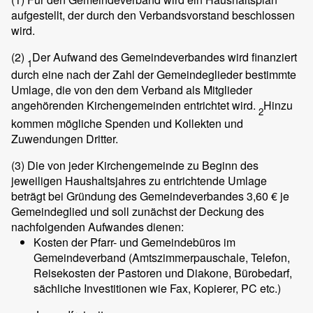
aufgestellt, der durch den Verbandsvorstand beschlossen
wird.
(2)
Der Aufwand des Gemeindeverbandes wird finanziert
1
durch eine nach der Zahl der Gemeindeglieder bestimmte
Umlage, die von den dem Verband als Mitglieder
angehörenden Kirchengemeinden entrichtet wird.
Hinzu
2
kommen mögliche Spenden und Kollekten und
Zuwendungen Dritter.
(3)
Die von jeder Kirchengemeinde zu Beginn des
jeweiligen Haushaltsjahres zu entrichtende Umlage
beträgt bei Gründung des Gemeindeverbandes 3,60 € je
Gemeindeglied und soll zunächst der Deckung des
nachfolgenden Aufwandes dienen:
Kosten der Pfarr- und Gemeindebüros im
Gemeindeverband (Amtszimmerpauschale, Telefon,
Reisekosten der Pastoren und Diakone, Bürobedarf,
sächliche Investitionen wie Fax, Kopierer, PC etc.)