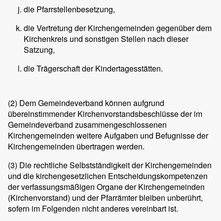
die Pfarrstellenbesetzung,
die Vertretung der Kirchengemeinden gegenüber dem
Kirchenkreis und sonstigen Stellen nach dieser
Satzung,
die Trägerschaft der Kindertagesstätten.
(2)
Dem Gemeindeverband können aufgrund
übereinstimmender Kirchenvorstandsbeschlüsse der im
Gemeindeverband zusammengeschlossenen
Kirchengemeinden weitere Aufgaben und Befugnisse der
Kirchengemeinden übertragen werden.
(3)
Die rechtliche Selbstständigkeit der Kirchengemeinden
und die kirchengesetzlichen Entscheidungskompetenzen
der verfassungsmäßigen Organe der Kirchengemeinden
(Kirchenvorstand) und der Pfarrämter bleiben unberührt,
sofern im Folgenden nicht anderes vereinbart ist.