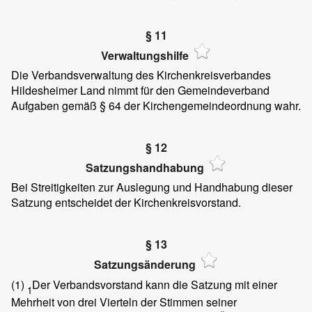
§ 11
Verwaltungshilfe
Die Verbandsverwaltung des Kirchenkreisverbandes
Hildesheimer Land nimmt für den Gemeindeverband
Aufgaben gemäß § 64 der Kirchengemeindeordnung wahr.
§ 12
Satzungshandhabung
Bei Streitigkeiten zur Auslegung und Handhabung dieser
Satzung entscheidet der Kirchenkreisvorstand.
§ 13
Satzungsänderung
(1)
Der Verbandsvorstand kann die Satzung mit einer
1
Mehrheit von drei Vierteln der Stimmen seiner