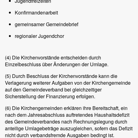
Jugendfreizeiten
Konfirmandenarbeit
gemeinsamer Gemeindebrief
regionaler Jugendchor
(4)
Die Kirchenvorstände entscheiden durch
Einzelbeschluss über Änderungen der Umlage.
(5)
Durch Beschluss der Kirchenvorstände kann die
Verlagerung weiterer Aufgaben von der Kirchengemeinde
auf den Gemeindeverband bei gleichzeitiger
Sicherstellung der Finanzierung erfolgen.
(6)
Die Kirchengemeinden erklären ihre Bereitschaft, ein
nach dem Jahresabschluss auftretendes Haushaltsdefizit
des Gemeindeverbandes nach Rechnungslegung durch
anteilige Umlagebeträge auszugleichen, sofern das Defizit
nicht durch verbandsfremde Ausgaben bedingt ist.