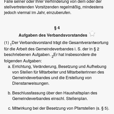
Falle seiner oder ihrer Verhinderung von dem oder der
stellvertretenden Vorsitzenden regelmäßig, mindestens
jedoch viermal im Jahr, einzuberufen.
§ 4
Aufgaben des Verbandsvorstandes
(1)
Der Verbandsvorstand trägt die Gesamtverantwortung
1
für die Arbeit des Gemeindeverbandes i. S. der in § 2
beschriebenen Aufgaben.
Er hat insbesondere die
2
folgenden Aufgaben:
Errichtung, Veränderung, Besetzung und Aufhebung
von Stellen für Mitarbeiter und Mitarbeiterinnen des
Gemeindeverbandes und die Erstellung von
Dienstanweisungen.
Beschlussfassung über den Haushaltsplan des
Gemeindeverbandes einschl. Stellenplan.
Mitwirkung bei der Besetzung von Pfarrstellen (s. § 5).