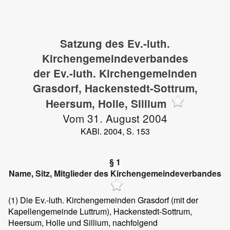
Satzung des Ev.-luth.
Kirchengemeindeverbandes
der Ev.-luth. Kirchengemeinden
Grasdorf, Hackenstedt-Sottrum,
Heersum, Holle, Sillium
Vom 31. August 2004
KABl. 2004, S. 153
§ 1
Name, Sitz, Mitglieder des Kirchengemeindeverbandes
(1)
Die Ev.-luth. Kirchengemeinden Grasdorf (mit der
Kapellengemeinde Luttrum), Hackenstedt-Sottrum,
Heersum, Holle und Sillium, nachfolgend