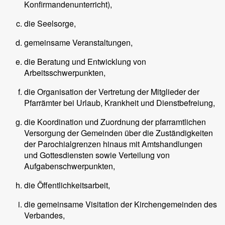
Konfirmandenunterricht),
die Seelsorge,
gemeinsame Veranstaltungen,
die Beratung und Entwicklung von
Arbeitsschwerpunkten,
die Organisation der Vertretung der Mitglieder der
Pfarrämter bei Urlaub, Krankheit und Dienstbefreiung,
die Koordination und Zuordnung der pfarramtlichen
Versorgung der Gemeinden über die Zuständigkeiten
der Parochialgrenzen hinaus mit Amtshandlungen
und Gottesdiensten sowie Verteilung von
Aufgabenschwerpunkten,
die Öffentlichkeitsarbeit,
die gemeinsame Visitation der Kirchengemeinden des
Verbandes,