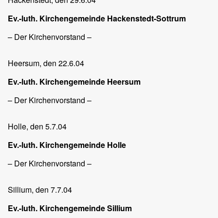
Ev.-luth. Kirchengemeinde Hackenstedt-Sottrum
– Der Kirchenvorstand –
Heersum
, den 22.6.04
Ev.-luth. Kirchengemeinde Heersum
– Der Kirchenvorstand –
Holle
, den 5.7.04
Ev.-luth. Kirchengemeinde Holle
– Der Kirchenvorstand –
Sillium
, den 7.7.04
Ev.-luth. Kirchengemeinde Sillium